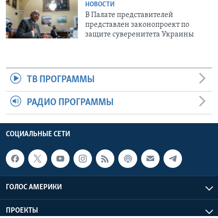
НОВОСТИ
В Палате представителей
представлен законопроект по
защите суверенитета Украины
ТВ ПРОГРАММЫ
РАДИО ПРОГРАММЫ
СОЦИАЛЬНЫЕ СЕТИ
ГОЛОС АМЕРИКИ
ПРОЕКТЫ