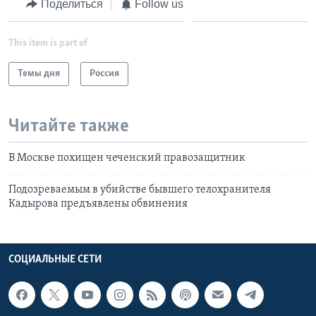
Поделиться
Follow us
This item is part of
Темы дня
Россия
Читайте также
В Москве похищен чеченский правозащитник
Подозреваемым в убийстве бывшего телохранителя
Кадырова предъявлены обвинения
СОЦИАЛЬНЫЕ СЕТИ