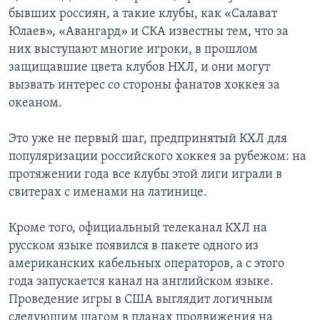
бывших россиян, а такие клубы, как «Салават
Юлаев», «Авангард» и СКА известны тем, что за
них выступают многие игроки, в прошлом
защищавшие цвета клубов НХЛ, и они могут
вызвать интерес со стороны фанатов хоккея за
океаном.
Это уже не первый шаг, предпринятый КХЛ для
популяризации российского хоккея за рубежом: на
протяжении года все клубы этой лиги играли в
свитерах с именами на латинице.
Кроме того, официальный телеканал КХЛ на
русском языке появился в пакете одного из
американских кабельных операторов, а с этого
года запускается канал на английском языке.
Проведение игры в США выглядит логичным
следующим шагом в планах продвижения на