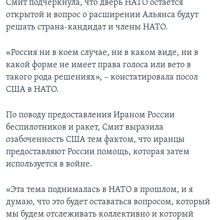
Смит подчеркнула, что дверь НАТО остается
открытой и вопрос о расширении Альянса будут
решать страна-кандидат и члены НАТО.
«Россия ни в коем случае, ни в каком виде, ни в
какой форме не имеет права голоса или вето в
такого рода решениях», – констатировала посол
США в НАТО.
По поводу предоставления Ираном России
беспилотников и ракет, Смит выразила
озабоченность США тем фактом, что иранцы
предоставляют России помощь, которая затем
используется в войне.
«Эта тема поднималась в НАТО в прошлом, и я
думаю, что это будет оставаться вопросом, который
мы будем отслеживать коллективно и который