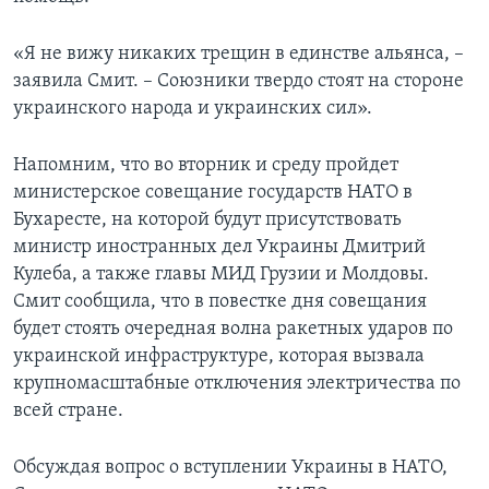
«Я не вижу никаких трещин в единстве aльянса, –
заявила Смит. – Союзники твердо стоят на стороне
украинского народа и украинских сил».
Напомним, что во вторник и среду пройдет
министерское совещание государств НАТО в
Бухаресте, на которой будут присутствовать
министр иностранных дел Украины Дмитрий
Кулеба, а также главы МИД Грузии и Молдовы.
Смит сообщила, что в повестке дня совещания
будет стоять очередная волна ракетных ударов по
украинской инфраструктуре, которая вызвала
крупномасштабные отключения электричества по
всей стране.
Обсуждая вопрос о вступлении Украины в НАТО,