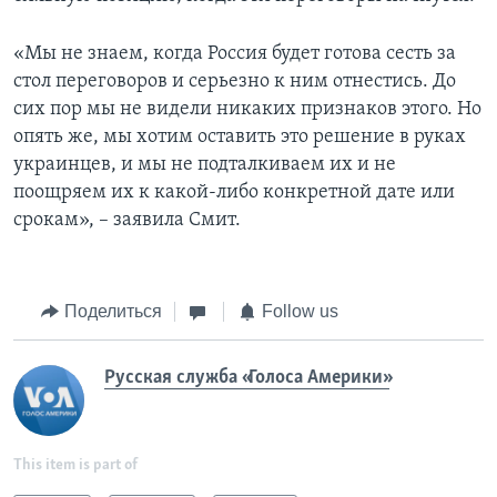
«Мы не знаем, когда Россия будет готова сесть за
стол переговоров и серьезно к ним отнестись. До
сих пор мы не видели никаких признаков этого. Но
опять же, мы хотим оставить это решение в руках
украинцев, и мы не подталкиваем их и не
поощряем их к какой-либо конкретной дате или
срокам», – заявила Смит.
Поделиться
Follow us
Русская служба «Голоса Америки»
This item is part of