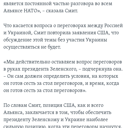
является постоянной частью разговора во всем
Альянсе НАТО», – сказала Смит.
Что касается вопроса о переговорах между Россией
и Украиной, Смит повторила заявления США, что
обсуждение этой темы без участия Украины
осуществляться не будет.
«Мы действительно оставляем вопрос переговоров
в руках президента Зеленского, – подчеркнула она.
– Он сам должен определить условия, на которых
он готов сесть за стол переговоров, и время, когда
он готов сесть за стол переговоров».
По словам Смит, позиция США, как и всего
Альянса, заключается в том, чтобы обеспечить
президенту Зеленскому и Украине наиболее
сильную позицию, когда эти переговоры начнутся.