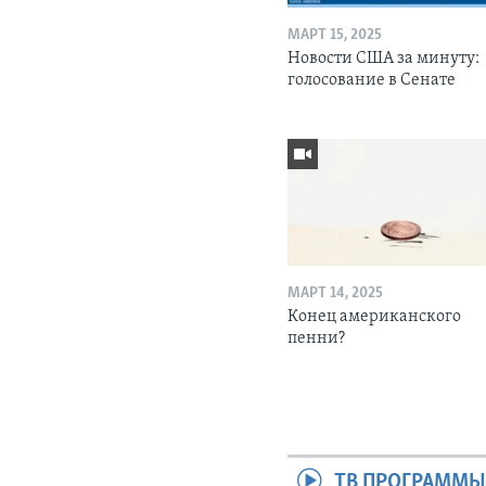
МАРТ 15, 2025
Новости США за минуту:
голосование в Сенате
МАРТ 14, 2025
Конец американского
пенни?
ТВ ПРОГРАММ