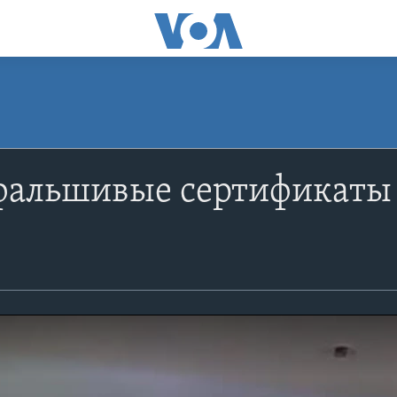
 фальшивые сертификаты