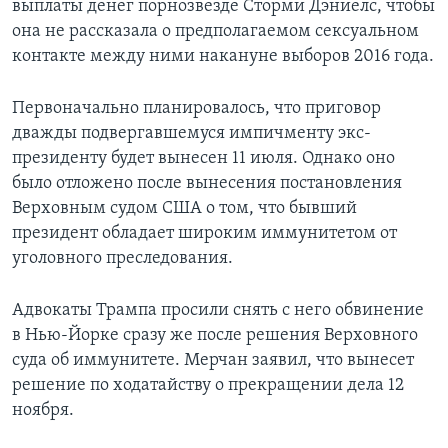
выплаты денег порнозвезде Сторми Дэниелс, чтобы
она не рассказала о предполагаемом сексуальном
контакте между ними накануне выборов 2016 года.
Первоначально планировалось, что приговор
дважды подвергавшемуся импичменту экс-
президенту будет вынесен 11 июля. Однако оно
было отложено после вынесения постановления
Верховным судом США о том, что бывший
президент обладает широким иммунитетом от
уголовного преследования.
Адвокаты Трампа просили снять с него обвинение
в Нью-Йорке сразу же после решения Верховного
суда об иммунитете. Мерчан заявил, что вынесет
решение по ходатайству о прекращении дела 12
ноября.