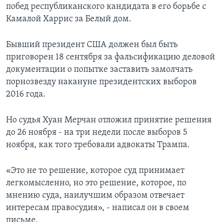
побед республиканского кандидата в его борьбе с
Камалой Харрис за Белый дом.
Бывший президент США должен был быть
приговорен 18 сентября за фальсификацию деловой
документации о попытке заставить замолчать
порнозвезду накануне президентских выборов
2016 года.
Но судья Хуан Мерчан отложил принятие решения
до 26 ноября - на три недели после выборов 5
ноября, как того требовали адвокаты Трампа.
«Это не то решение, которое суд принимает
легкомысленно, но это решение, которое, по
мнению суда, наилучшим образом отвечает
интересам правосудия», - написал он в своем
письме.