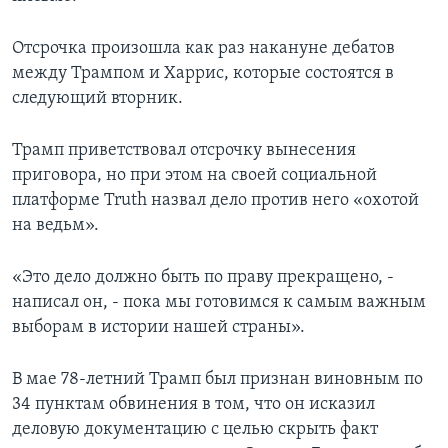
Отсрочка произошла как раз накануне дебатов
между Трампом и Харрис, которые состоятся в
следующий вторник.
Трамп приветствовал отсрочку вынесения
приговора, но при этом на своей социальной
платформе Truth назвал дело против него «охотой
на ведьм».
«Это дело должно быть по праву прекращено, -
написал он, - пока мы готовимся к самым важным
выборам в истории нашей страны».
В мае 78-летний Трамп был признан виновным по
34 пунктам обвинения в том, что он исказил
деловую документацию с целью скрыть факт