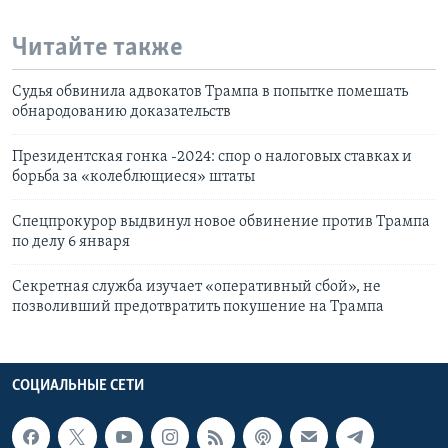
Читайте также
Судья обвинила адвокатов Трампа в попытке помешать
обнародованию доказательств
Президентская гонка -2024: спор о налоговых ставках и
борьба за «колеблющиеся» штаты
Спецпрокурор выдвинул новое обвинение против Трампа
по делу 6 января
Секретная служба изучает «оперативный сбой», не
позволивший предотвратить покушение на Трампа
СОЦИАЛЬНЫЕ СЕТИ