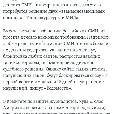
денег от СМИ – иностранного агента, для этого
потребуется решение двух «взаимонезависимых
органов» – Генпрокуратуры и МИДа.
Вместе с тем, по сообщению российских СМИ, из
проекта исчезло несколько требований. Например,
любые репосты информации СМИ-агентов больше
не должны содержать указание на их статус,
блокировка любых сайтов, распространяющих
такие материалы, не будет происходить вне
судебного решения. Однако сайты самих агентов,
нарушающих закон, будут блокироваться сразу – в
первой версии им давали 15 дней на устранение
нарушений, пишут «Ведомости».
В Комитете по защите журналистов, куда «Голос
Америки» обратился за комментарием, заявили,