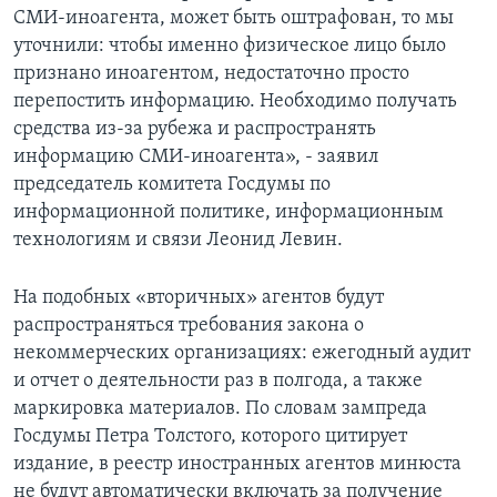
СМИ-иноагента, может быть оштрафован, то мы
уточнили: чтобы именно физическое лицо было
признано иноагентом, недостаточно просто
перепостить информацию. Необходимо получать
средства из-за рубежа и распространять
информацию СМИ-иноагента», - заявил
председатель комитета Госдумы по
информационной политике, информационным
технологиям и связи Леонид Левин.
На подобных «вторичных» агентов будут
распространяться требования закона о
некоммерческих организациях: ежегодный аудит
и отчет о деятельности раз в полгода, а также
маркировка материалов. По словам зампреда
Госдумы Петра Толстого, которого цитирует
издание, в реестр иностранных агентов минюста
не будут автоматически включать за получение