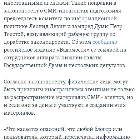
иностранными агентами. Такие поправки в
законопроект о СМИ-иноагентах подготовили
председатель комитета по информационной
политике Леонид Левин и зампред Думы Петр
Толстой, возглавляющий рабочую группу по
доработке законопроекта. Об этом
сообщило
российское издание «Ведомости» со ссылкой на
сотрудников аппарата нижней палаты
Государственной Думы и нескольких депутатов.
Согласно законопроекту, физические лица могут
быть признаны иностранными агентами не только
за распространение материалов СМИ - агентов, но
и если они за деньги участвуют в создании этих
материалов.
«Что касается опасений, что любой блогер или
пользователь, который перепечатал информацию