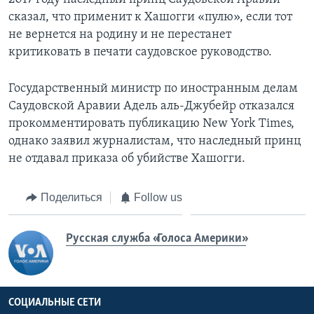
сказал, что применит к Хашогги «пулю», если тот
не вернется на родину и не перестанет
критиковать в печати саудовское руководство.
Государственный министр по иностранным делам
Саудовской Аравии Адель аль-Джубейр отказался
прокомментировать публикацию New York Times,
однако заявил журналистам, что наследный принц
не отдавал приказа об убийстве Хашогги.
Поделиться
Follow us
Русская служба «Голоса Америки»
СОЦИАЛЬНЫЕ СЕТИ