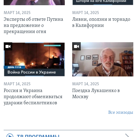
МАРТ 14, 2025
МАРТ 14, 2025
Эксперты об ответе Путина
Ливни, оползни и торнадо
на предложение о
в Калифорнии
прекращении огня
МАРТ 14, 2025
МАРТ 14, 2025
Россия и Украина
Поездка Лукашенко в
продолжают обмениваться
Москву
ударами беспилотников
Все эпизоды