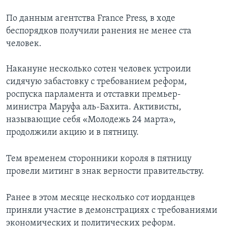
По данным агентства France Press, в ходе
беспорядков получили ранения не менее ста
человек.
Накануне несколько сотен человек устроили
сидячую забастовку с требованием реформ,
роспуска парламента и отставки премьер-
министра Маруфа аль-Бахита. Активисты,
называющие себя «Молодежь 24 марта»,
продолжили акцию и в пятницу.
Тем временем сторонники короля в пятницу
провели митинг в знак верности правительству.
Ранее в этом месяце несколько сот иорданцев
приняли участие в демонстрациях с требованиями
экономических и политических реформ.