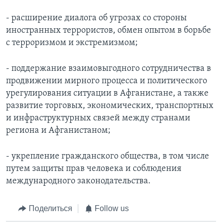
- расширение диалога об угрозах со стороны
иностранных террористов, обмен опытом в борьбе
с терроризмом и экстремизмом;
- поддержание взаимовыгодного сотрудничества в
продвижении мирного процесса и политического
урегулирования ситуации в Афганистане, а также
развитие торговых, экономических, транспортных
и инфраструктурных связей между странами
региона и Афганистаном;
- укрепление гражданского общества, в том числе
путем защиты прав человека и соблюдения
международного законодательства.
Поделиться
Follow us