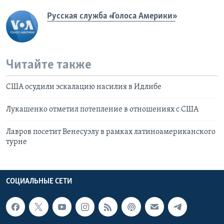
Русская служба «Голоса Америки»
Читайте также
США осудили эскалацию насилия в Идлибе
Лукашенко отметил потепление в отношениях с США
Лавров посетит Венесуэлу в рамках латиноамериканского
турне
СОЦИАЛЬНЫЕ СЕТИ