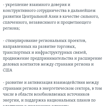
- укрепление взаимного доверия и
конструктивного сотрудничества в дальнейшем
развитии Центральной Азии в качестве сильного,
сплоченного, независимого и процветающего
региона;
- стимулирование региональных проектов,
направленных на развитие торговых,
транспортных и инфраструктурных связей,
продвижение предпринимательства и расширение
деловых контактов между странами региона и
США
- развитие и активизация взаимодействия между
странами региона в энергетическом сектора, в том
числе в области возобновляемых источников
энергии, и поддержка национальных планов по