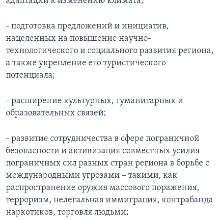
адаптации к изменению климата;
- подготовка предложений и инициатив,
нацеленных на повышение научно-
технологического и социального развития региона,
а также укрепление его туристического
потенциала;
- расширение культурных, гуманитарных и
образовательных связей;
- развитие сотрудничества в сфере пограничной
безопасности и активизация совместных усилия
пограничных сил разных стран региона в борьбе с
международными угрозами – такими, как
распространение оружия массового поражения,
терроризм, нелегальная иммиграция, контрабанда
наркотиков, торговля людьми;