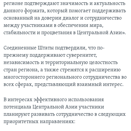
регионе подтверждают значимость и актуальность
данного формата, который помогает поддерживать
основанный на доверии диалог и сотрудничество
между участниками в обеспечении мира,
стабильности и процветания в Центральной Азии».
Соединенные Штаты подтвердили, что по-
прежнему поддерживают суверенитет,
независимость и территориальную целостность
стран региона, а также стремятся к расширению
многостороннего регионального сотрудничества во
всех сферах, представляющий взаимный интерес.
В интересах эффективного использования
потенциала Центральной Азии участники
планируют развивать сотрудничество в следующих
приоритетных направлениях: