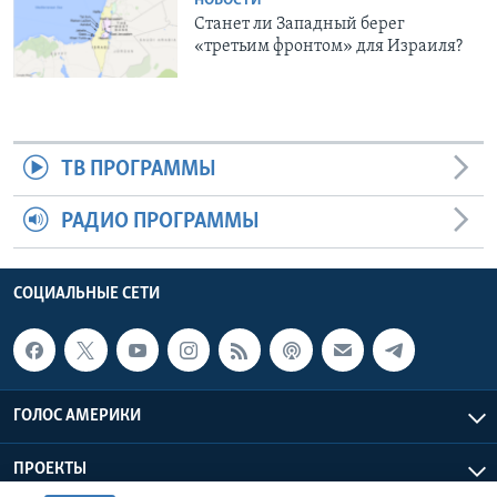
НОВОСТИ
Станет ли Западный берег
«третьим фронтом» для Израиля?
ТВ ПРОГРАММЫ
РАДИО ПРОГРАММЫ
СОЦИАЛЬНЫЕ СЕТИ
ГОЛОС АМЕРИКИ
ПРОЕКТЫ