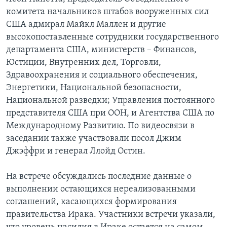
комитета начальников штабов вооруженных сил
США адмирал Майкл Маллен и другие
высокопоставленные сотрудники государственного
департамента США, министерств – Финансов,
Юстиции, Внутренних дел, Торговли,
Здравоохранения и социального обеспечения,
Энергетики, Национальной безопасности,
Национальной разведки; Управления постоянного
представителя США при ООН, и Агентства США по
Международному Развитию. По видеосвязи в
заседании также участвовали посол Джим
Джэффри и генерал Ллойд Остин.
На встрече обсуждались последние данные о
выполнении остающихся нереализованными
соглашений, касающихся формирования
правительства Ирака. Участники встречи указали,