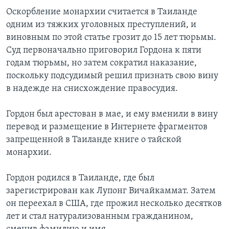
Оскорбление монархии считается в Таиланде
одним из тяжких уголовных преступлений, и
виновным по этой статье грозит до 15 лет тюрьмы.
Суд первоначально приговорил Гордона к пяти
годам тюрьмы, но затем сократил наказание,
поскольку подсудимый решил признать свою вину
в надежде на снисхождение правосудия.
Гордон был арестован в мае, и ему вменили в вину
перевод и размещение в Интернете фрагментов
запрещенной в Таиланде книге о тайской
монархии.
Гордон родился в Таиланде, где был
зарегистрирован как Лупонг Вичайкаммат. Затем
он переехал в США, где прожил несколько десятков
лет и стал натурализованным гражданином,