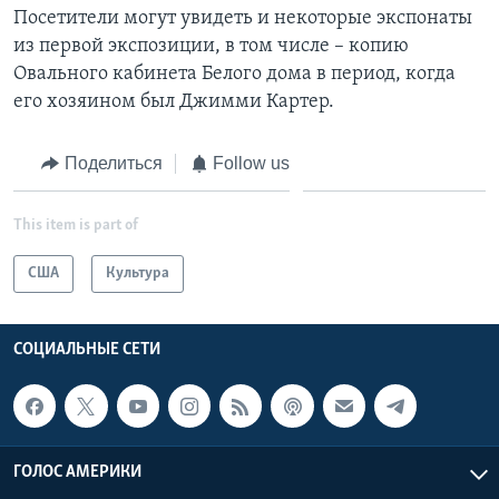
Посетители могут увидеть и некоторые экспонаты
из первой экспозиции, в том числе – копию
Овального кабинета Белого дома в период, когда
его хозяином был Джимми Картер.
Поделиться
Follow us
This item is part of
США
Культура
СОЦИАЛЬНЫЕ СЕТИ
ГОЛОС АМЕРИКИ