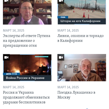
МАРТ 14, 2025
МАРТ 14, 2025
Эксперты об ответе Путина
Ливни, оползни и торнадо
на предложение о
в Калифорнии
прекращении огня
МАРТ 14, 2025
МАРТ 14, 2025
Россия и Украина
Поездка Лукашенко в
продолжают обмениваться
Москву
ударами беспилотников