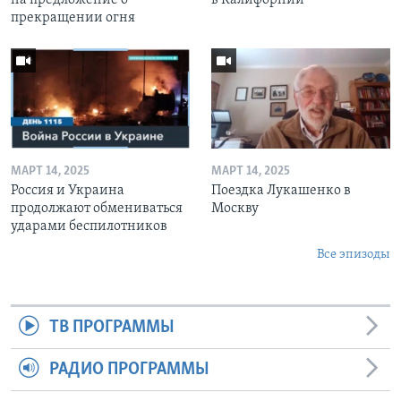
прекращении огня
МАРТ 14, 2025
МАРТ 14, 2025
Россия и Украина
Поездка Лукашенко в
продолжают обмениваться
Москву
ударами беспилотников
Все эпизоды
ТВ ПРОГРАММЫ
РАДИО ПРОГРАММЫ