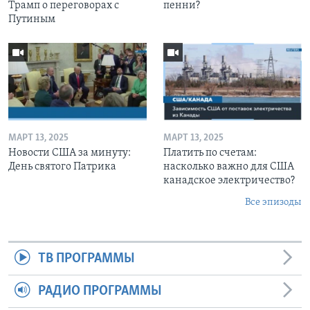
Трамп о переговорах с
пенни?
Путиным
МАРТ 13, 2025
МАРТ 13, 2025
Новости США за минуту:
Платить по счетам:
День святого Патрика
насколько важно для США
канадское электричество?
Все эпизоды
ТВ ПРОГРАММЫ
РАДИО ПРОГРАММЫ