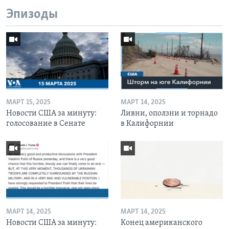
Эпизоды
МАРТ 15, 2025
МАРТ 14, 2025
Новости США за минуту:
Ливни, оползни и торнадо
голосование в Сенате
в Калифорнии
МАРТ 14, 2025
МАРТ 14, 2025
Новости США за минуту:
Конец американского