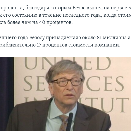
 процента, благодаря которым Безос вышел на первое м
 его состоянию в течение последнего года, когда стои
ла более чем на 40 процентов.
ешнего года Безосу принадлежало около 81 миллиона 
 приблизительно 17 процентов стоимости компании.