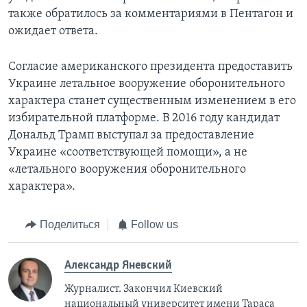
также обратилось за комментариями в Пентагон и
ожидает ответа.
Согласие американского президента предоставить
Украине летальное вооружение оборонительного
характера станет существенным изменением в его
избирательной платформе. В 2016 году кандидат
Дональд Трамп выступал за предоставление
Украине «соответствующей помощи», а не
«летального вооружения оборонительного
характера».
Поделиться
Follow us
Александр Яневский
Журналист. Закончил Киевский
национальный университет имени Тараса