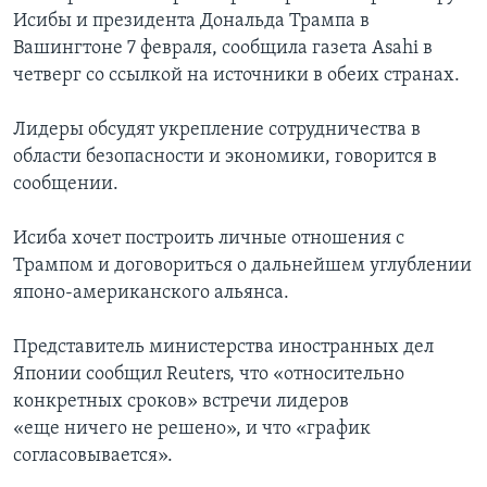
Исибы и президента Дональда Трампа в
Вашингтоне 7 февраля, сообщила газета Asahi в
четверг со ссылкой на источники в обеих странах.
Лидеры обсудят укрепление сотрудничества в
области безопасности и экономики, говорится в
сообщении.
Исиба хочет построить личные отношения с
Трампом и договориться о дальнейшем углублении
японо-американского альянса.
Представитель министерства иностранных дел
Японии сообщил Reuters, что «относительно
конкретных сроков» встречи лидеров
«еще ничего не решено», и что «график
согласовывается».