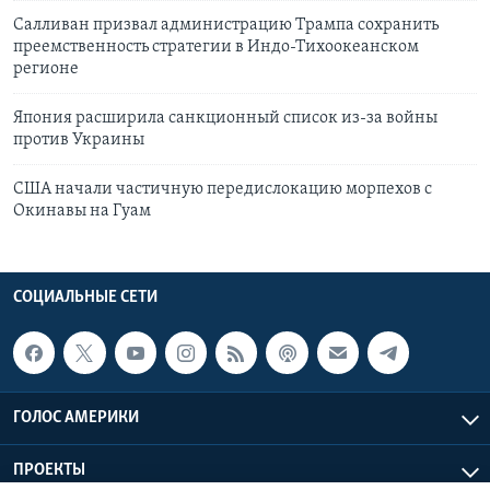
Салливан призвал администрацию Трампа сохранить
преемственность стратегии в Индо-Тихоокеанском
регионе
Япония расширила санкционный список из-за войны
против Украины
США начали частичную передислокацию морпехов с
Окинавы на Гуам
СОЦИАЛЬНЫЕ СЕТИ
ГОЛОС АМЕРИКИ
ПРОЕКТЫ