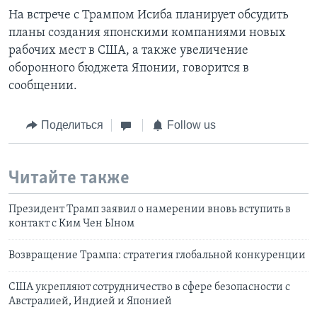
На встрече с Трампом Исиба планирует обсудить
планы создания японскими компаниями новых
рабочих мест в США, а также увеличение
оборонного бюджета Японии, говорится в
сообщении.
Поделиться
Follow us
Читайте также
Президент Трамп заявил о намерении вновь вступить в
контакт с Ким Чен Ыном
Возвращение Трампа: стратегия глобальной конкуренции
США укрепляют сотрудничество в сфере безопасности с
Австралией, Индией и Японией