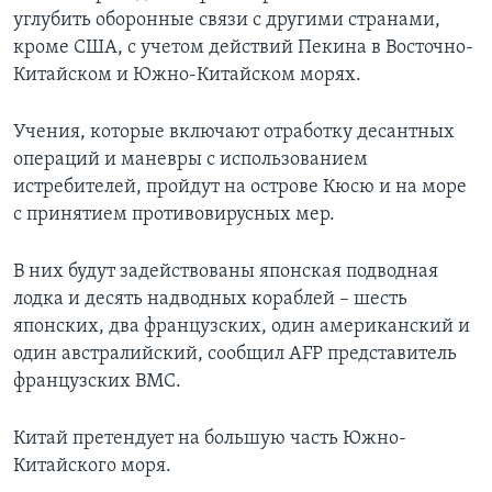
углубить оборонные связи с другими странами,
кроме США, с учетом действий Пекина в Восточно-
Китайском и Южно-Китайском морях.
Учения, которые включают отработку десантных
операций и маневры с использованием
истребителей, пройдут на острове Кюсю и на море
с принятием противовирусных мер.
В них будут задействованы японская подводная
лодка и десять надводных кораблей – шесть
японских, два французских, один американский и
один австралийский, сообщил AFP представитель
французских ВМС.
Китай претендует на большую часть Южно-
Китайского моря.