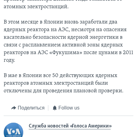
атомных электростанций.
В этом месяце в Японии вновь заработали два
ядерных реактора на АЭС, несмотря на опасения
касательно безопасности ядерной энергетики в
связи с расплавлением активной зоны ядерных
реакторов на АЭС «Фукушима» после цунами в 2011
году.
В мае в Японии все 50 действующих ядерных
реакторов атомных электростанций были
отключены для проведения плановой проверки.
Поделиться
Follow us
Служба новостей «Голоса Америки»