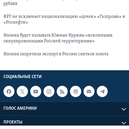
рублях
ФРГ не исключает национализацию «дочек» «Газпрома» и
«Роснефти»
Япония будет называть Южные Курилы «исконными
оккупированными Россией территориями»
Япония запретила экспорт в Россию слитков золота
СОЦИАЛЬНЫЕ СЕТИ
ГОЛОС АМЕРИКИ
ПРОЕКТЫ