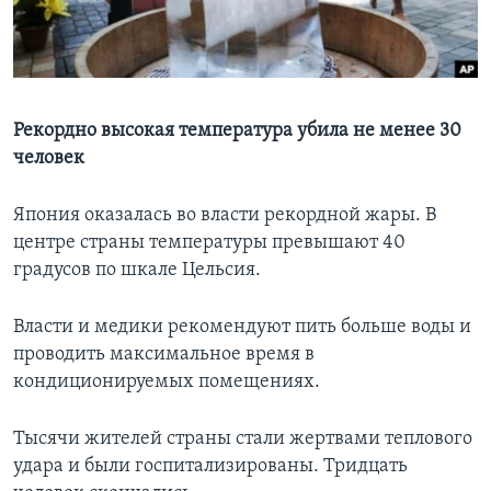
Learning English
СОЦИАЛЬНЫЕ СЕТИ
Рекордно высокая температура убила не менее 30
человек
Языки
Япония оказалась во власти рекордной жары. В
центре страны температуры превышают 40
градусов по шкале Цельсия.
Власти и медики рекомендуют пить больше воды и
проводить максимальное время в
кондиционируемых помещениях.
Тысячи жителей страны стали жертвами теплового
удара и были госпитализированы. Тридцать