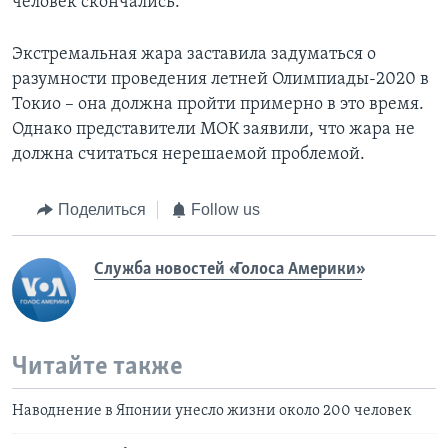
человек скончались.
Экстремальная жара заставила задуматься о
разумности проведения летней Олимпиады-2020 в
Токио – она должна пройти примерно в это время.
Однако представители МОК заявили, что жара не
должна считаться нерешаемой проблемой.
Поделиться
Follow us
Служба новостей «Голоса Америки»
Читайте также
Наводнение в Японии унесло жизни около 200 человек