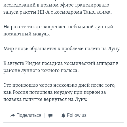
исследований в прямом эфире транслировало
запуск ракеты HII-A c космодрома Танэгасима.
На ракете также закреплен небольшой лунный
посадочный модуль.
Мир вновь обращается к проблеме полета на Луну.
В августе Индия посадила космический аппарат в
районе лунного южного полюса.
Это произошло через несколько дней после того,
как Россия потерпела неудачу при первой за
полвека попытке вернуться на Луну.
Поделиться
Follow us