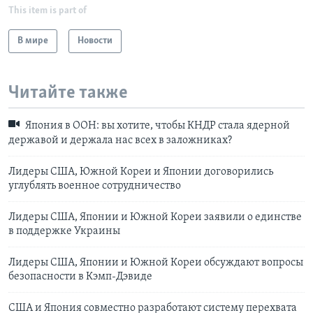
This item is part of
В мире
Новости
Читайте также
Япония в ООН: вы хотите, чтобы КНДР стала ядерной
державой и держала нас всех в заложниках?
Лидеры США, Южной Кореи и Японии договорились
углублять военное сотрудничество
Лидеры США, Японии и Южной Кореи заявили о единстве
в поддержке Украины
Лидеры США, Японии и Южной Кореи обсуждают вопросы
безопасности в Кэмп-Дэвиде
США и Япония совместно разработают систему перехвата