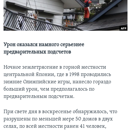
Learning English
СОЦИАЛЬНЫЕ СЕТИ
Урон оказался намного серьезнее
предварительных подсчетов
Языки
Ночное землетрясение в горной местности
центральной Японии, где в 1998 проводились
зимние Олимпийские игры, нанесло гораздо
больший урон, чем предполагалось по
предварительным подсчетам.
При свете дня в воскресенье обнаружилось, что
разрушены по меньшей мере 50 домов в двух
селах, по всей местности ранен 41 человек,