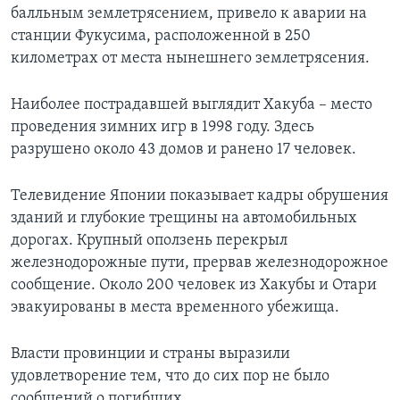
балльным землетрясением, привело к аварии на
станции Фукусима, расположенной в 250
километрах от места нынешнего землетрясения.
Наиболее пострадавшей выглядит Хакуба – место
проведения зимних игр в 1998 году. Здесь
разрушено около 43 домов и ранено 17 человек.
Телевидение Японии показывает кадры обрушения
зданий и глубокие трещины на автомобильных
дорогах. Крупный оползень перекрыл
железнодорожные пути, прервав железнодорожное
сообщение. Около 200 человек из Хакубы и Отари
эвакуированы в места временного убежища.
Власти провинции и страны выразили
удовлетворение тем, что до сих пор не было
сообщений о погибших.