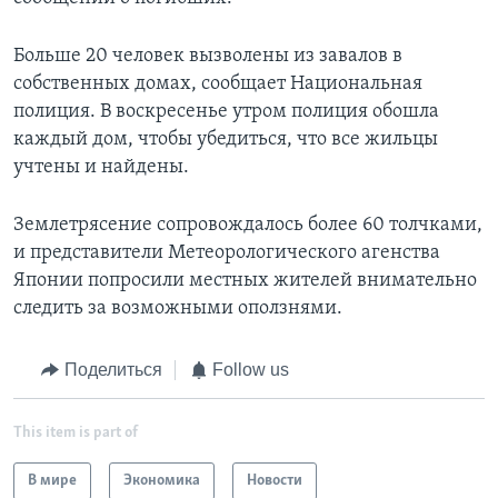
Больше 20 человек вызволены из завалов в
собственных домах, сообщает Национальная
полиция. В воскресенье утром полиция обошла
каждый дом, чтобы убедиться, что все жильцы
учтены и найдены.
Землетрясение сопровождалось более 60 толчками,
и представители Метеорологического агенства
Японии попросили местных жителей внимательно
следить за возможными оползнями.
Поделиться
Follow us
This item is part of
В мире
Экономика
Новости