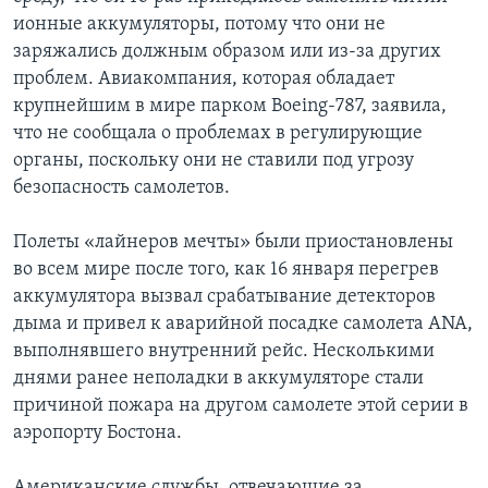
ионные аккумуляторы, потому что они не
заряжались должным образом или из-за других
проблем. Авиакомпания, которая обладает
крупнейшим в мире парком Boeing-787, заявила,
что не сообщала о проблемах в регулирующие
органы, поскольку они не ставили под угрозу
безопасность самолетов.
Полеты «лайнеров мечты» были приостановлены
во всем мире после того, как 16 января перегрев
аккумулятора вызвал срабатывание детекторов
дыма и привел к аварийной посадке самолета ANA,
выполнявшего внутренний рейс. Несколькими
днями ранее неполадки в аккумуляторе стали
причиной пожара на другом самолете этой серии в
аэропорту Бостона.
Американские службы, отвечающие за