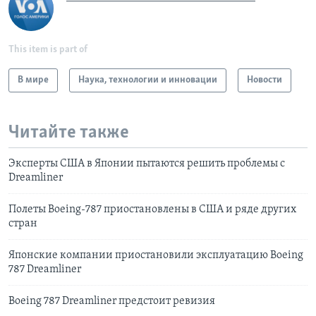
This item is part of
В мире
Наука, технологии и инновации
Новости
Читайте также
Эксперты США в Японии пытаются решить проблемы с
Dreamliner
Полеты Boeing-787 приостановлены в США и ряде других
стран
Японские компании приостановили эксплуатацию Boeing
787 Dreamliner
Boeing 787 Dreamliner предстоит ревизия