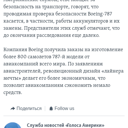
безопасность на транспорте, говорят, что
проводимая проверка безопасности Boeing-787
касается, в частности, работы аккумуляторов и их
замены. Представители этих служб отмечают, что
до окончания расследования еще далеко.
Компания Boeing получила заказы на изготовление
более 800 самолетов 787-й модели от
авиакомпаний всего мира. По заявлениям
авиастроителей, революционный дизайн «лайнера
мечты» делает его более экономичным, что
позволит авиакомпаниям сэкономить немало
средств.
Поделиться
Follow us
Служба новостей «Голоса Америки»