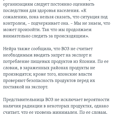
организациям следует постоянно оценивать
последствия для здоровья населения. «К
сожалению, пока нельзя сказать, что ситуация под
контролем, – подчеркивает она. – Мы не знаем, что
может произойти. Так что мы продолжаем
внимательно следить за происходящим».
Нейра также сообщила, что ВОЗ не считает
необходимым вводить запрет на экспорт и
потребление пищевых продуктов из Японии. По ее
словам, в зараженных районах продукты не
производятся; кроме того, японские власти
проверяют безопасность продуктов перед их
поставкой на экспорт.
Представительница ВОЗ не исключает вероятности
наличия радиации в некоторых продуктах, однако
считает, что ее уровень минимален. По ее словам,