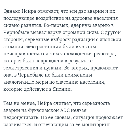
Однако Нейра отмечает, что эти две аварии и их
последующее воздействие на здоровье населения
сильно разнятся. Во-первых, ядерную аварию в
Чернобыле вызвал взрыв огромной силы. С другой
стороны, серьезные выбросы радиации с японской
атомной электростанции были вызваны
неисправностью системы охлаждения реактора,
которая была повреждена в результате
землетрясения и цунами. Во-вторых, продолжает
она, в Чернобыле не были применены
аналогичные меры по спасению населения,
которые действуют в Японии.
Тем не менее, Нейра считает, что серьезность
аварии на Фукусимской АЭС нельзя
недооценивать. По ее словам, ситуация продолжает
развиваться, и отвечающим за ее мониторинг