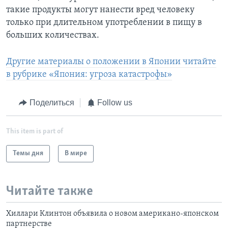
такие продукты могут нанести вред человеку
только при длительном употреблении в пищу в
больших количествах.
Другие материалы о положении в Японии читайте
в рубрике «Япония: угроза катастрофы»
Поделиться
Follow us
This item is part of
Темы дня
В мире
Читайте также
Хиллари Клинтон объявила о новом американо-японском
партнерстве