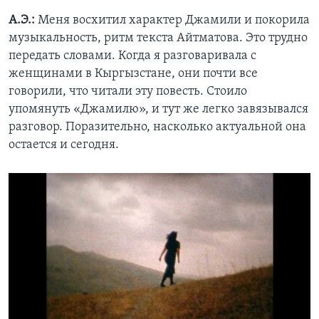
А.Э.:
Меня восхитил характер Джамили и покорила
музыкальность, ритм текста Айтматова. Это трудно
передать словами. Когда я разговаривала с
женщинами в Кыргызстане, они почти все
говорили, что читали эту повесть. Стоило
упомянуть «Джамилю», и тут же легко завязывался
разговор. Поразительно, насколько актуальной она
остается и сегодня.