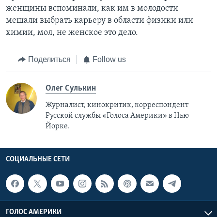
женщины вспоминали, как им в молодости
мешали выбрать карьеру в области физики или
химии, мол, не женское это дело.
Поделиться
Follow us
Олег Сулькин
Журналист, кинокритик, корреспондент
Русской службы «Голоса Америки» в Нью-
Йорке.
СОЦИАЛЬНЫЕ СЕТИ
ГОЛОС АМЕРИКИ