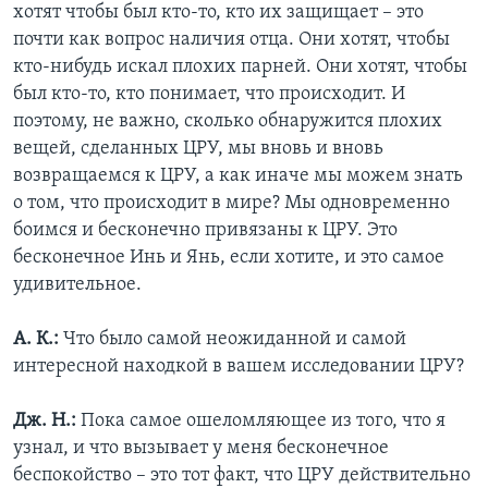
хотят чтобы был кто-то, кто их защищает – это
почти как вопрос наличия отца. Они хотят, чтобы
кто-нибудь искал плохих парней. Они хотят, чтобы
был кто-то, кто понимает, что происходит. И
поэтому, не важно, сколько обнаружится плохих
вещей, сделанных ЦРУ, мы вновь и вновь
возвращаемся к ЦРУ, а как иначе мы можем знать
о том, что происходит в мире? Мы одновременно
боимся и бесконечно привязаны к ЦРУ. Это
бесконечное Инь и Янь, если хотите, и это самое
удивительное.
А. К.:
Что было самой неожиданной и самой
интересной находкой в вашем исследовании ЦРУ?
Дж. Н.:
Пока самое ошеломляющее из того, что я
узнал, и что вызывает у меня бесконечное
беспокойство – это тот факт, что ЦРУ действительно