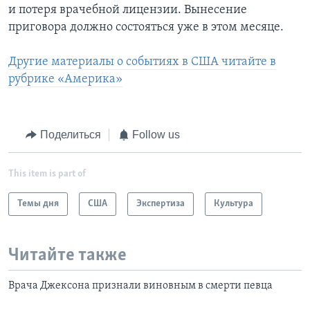
и потеря врачебной лицензии. Вынесение
приговора должно состояться уже в этом месяце.
Другие материалы о событиях в США читайте в
рубрике «Америка»
Поделиться
Follow us
This item is part of
Темы дня
США
Экспертиза
Культура
Читайте также
Врача Джексона признали виновным в смерти певца