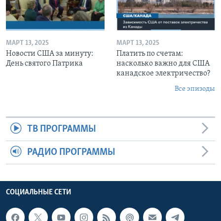
МАРТ 13, 2025
МАРТ 13, 2025
Новости США за минуту:
Платить по счетам:
День святого Патрика
насколько важно для США
канадское электричество?
Все эпизоды
ТВ ПРОГРАММЫ
РАДИО ПРОГРАММЫ
СОЦИАЛЬНЫЕ СЕТИ