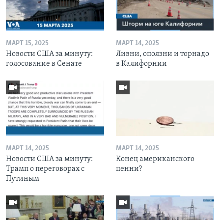
МАРТ 15, 2025
МАРТ 14, 2025
Новости США за минуту:
Ливни, оползни и торнадо
голосование в Сенате
в Калифорнии
МАРТ 14, 2025
МАРТ 14, 2025
Новости США за минуту:
Конец американского
Трамп о переговорах с
пенни?
Путиным