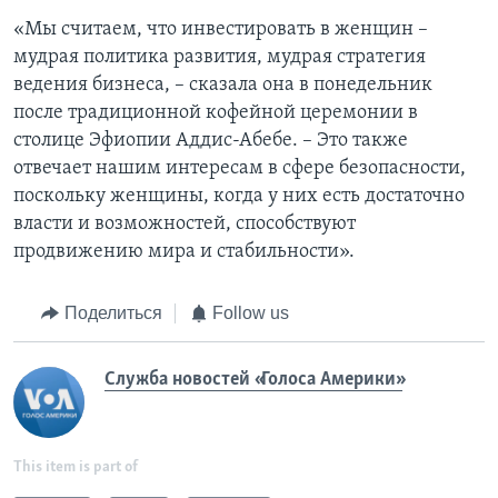
«Мы считаем, что инвестировать в женщин –
мудрая политика развития, мудрая стратегия
ведения бизнеса, – сказала она в понедельник
после традиционной кофейной церемонии в
столице Эфиопии Аддис-Абебе. – Это также
отвечает нашим интересам в сфере безопасности,
поскольку женщины, когда у них есть достаточно
власти и возможностей, способствуют
продвижению мира и стабильности».
Поделиться
Follow us
Служба новостей «Голоса Америки»
This item is part of