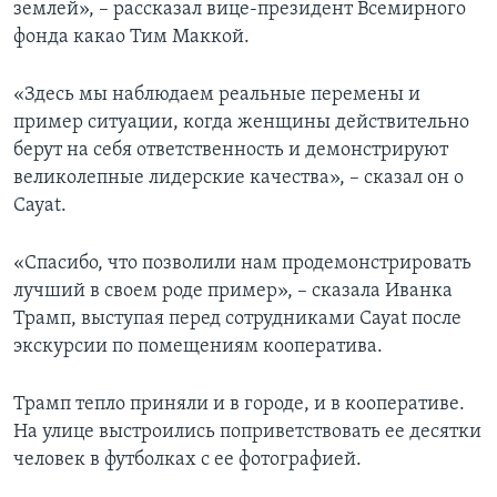
землей», – рассказал вице-президент Всемирного
фонда какао Тим Маккой.
«Здесь мы наблюдаем реальные перемены и
пример ситуации, когда женщины действительно
берут на себя ответственность и демонстрируют
великолепные лидерские качества», – сказал он о
Cayat.
«Спасибо, что позволили нам продемонстрировать
лучший в своем роде пример», – сказала Иванка
Трамп, выступая перед сотрудниками Cayat после
экскурсии по помещениям кооператива.
Трамп тепло приняли и в городе, и в кооперативе.
На улице выстроились поприветствовать ее десятки
человек в футболках с ее фотографией.