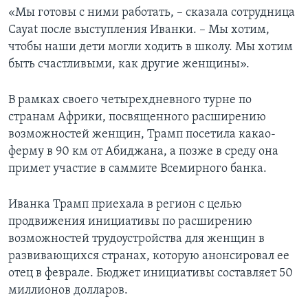
«Мы готовы с ними работать, – сказала сотрудница
Cayat после выступления Иванки. – Мы хотим,
чтобы наши дети могли ходить в школу. Мы хотим
быть счастливыми, как другие женщины».
В рамках своего четырехдневного турне по
странам Африки, посвященного расширению
возможностей женщин, Трамп посетила какао-
ферму в 90 км от Абиджана, а позже в среду она
примет участие в саммите Всемирного банка.
Иванка Трамп приехала в регион с целью
продвижения инициативы по расширению
возможностей трудоустройства для женщин в
развивающихся странах, которую анонсировал ее
отец в феврале. Бюджет инициативы составляет 50
миллионов долларов.