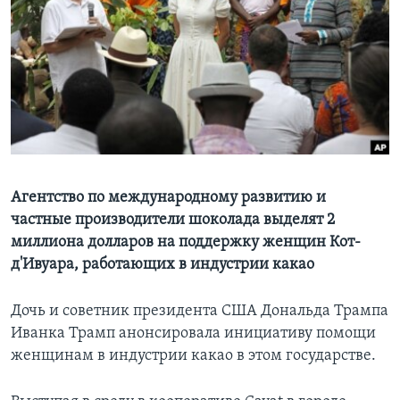
Learning English
СОЦИАЛЬНЫЕ СЕТИ
Языки
Агентство по международному развитию и
частные производители шоколада выделят 2
миллиона долларов на поддержку женщин Кот-
д'Ивуара, работающих в индустрии какао
Дочь и советник президента США Дональда Трампа
Иванка Трамп анонсировала инициативу помощи
женщинам в индустрии какао в этом государстве.