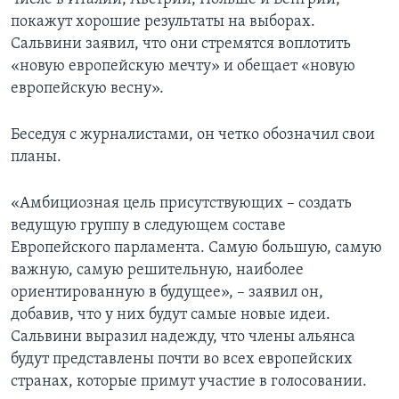
покажут хорошие результаты на выборах.
Сальвини заявил, что они стремятся воплотить
«новую европейскую мечту» и обещает «новую
европейскую весну».
Беседуя с журналистами, он четко обозначил свои
планы.
«Амбициозная цель присутствующих – создать
ведущую группу в следующем составе
Европейского парламента. Самую большую, самую
важную, самую решительную, наиболее
ориентированную в будущее», – заявил он,
добавив, что у них будут самые новые идеи.
Сальвини выразил надежду, что члены альянса
будут представлены почти во всех европейских
странах, которые примут участие в голосовании.