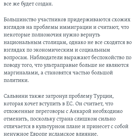
все же будет создан.
Большинство участников придерживаются схожих
взглядов на проблемы иммиграции и считают, что
некоторые полномочия нужно вернуть
национальным столицам, однако не все сходятся во
взглядах по экономическим и социальным
вопросам. Наблюдатели выражают беспокойство по
поводу того, что ультраправые больше не являются
маргиналами, а становятся частью большой
политики.
Сальвини также затронул проблему Турции,
которая хочет вступить в ЕС. Он считает, что
отложенные переговоры с Анкарой необходимо
отменить, поскольку страна слишком сильно
отличается в культурном плане и принесет с собой
ненужное Европе исламское влияние.