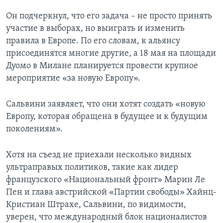
Он подчеркнул, что его задача – не просто принять
участие в выборах, но выиграть и изменить
правила в Европе. По его словам, к альянсу
присоединятся многие другие, а 18 мая на площади
Дуомо в Милане планируется провести крупное
мероприятие «за новую Европу».
Сальвини заявляет, что они хотят создать «новую
Европу, которая обращена в будущее и к будущим
поколениям».
Хотя на съезд не приехали несколько видных
ультраправых политиков, такие как лидер
французского «Национальный фронт» Марин Ле
Пен и глава австрийской «Партии свободы» Хайнц-
Кристиан Штрахе, Сальвини, по видимости,
уверен, что международный блок националистов