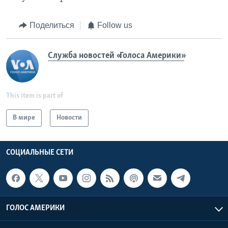
Поделиться
Follow us
Служба новостей «Голоса Америки»
This item is part of
В мире
Новости
СОЦИАЛЬНЫЕ СЕТИ
ГОЛОС АМЕРИКИ