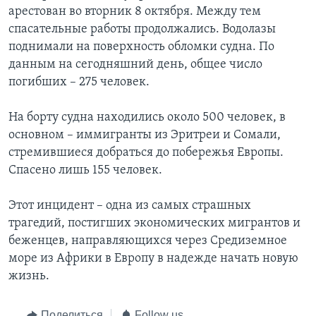
арестован во вторник 8 октября. Между тем
спасательные работы продолжались. Водолазы
поднимали на поверхность обломки судна. По
данным на сегодняшний день, общее число
погибших – 275 человек.
На борту судна находились около 500 человек, в
основном – иммигранты из Эритреи и Сомали,
стремившиеся добраться до побережья Европы.
Спасено лишь 155 человек.
Этот инцидент – одна из самых страшных
трагедий, постигших экономических мигрантов и
беженцев, направляющихся через Средиземное
море из Африки в Европу в надежде начать новую
жизнь.
Поделиться
Follow us