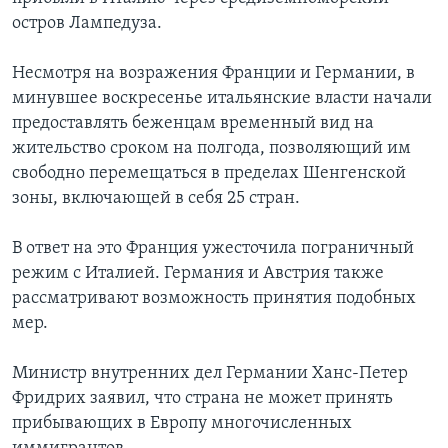
остров Лампедуза.
Несмотря на возражения Франции и Германии, в
минувшее воскресенье итальянские власти начали
предоставлять беженцам временный вид на
жительство сроком на полгода, позволяющий им
свободно перемещаться в пределах Шенгенской
зоны, включающей в себя 25 стран.
В ответ на это Франция ужесточила пограничный
режим с Италией. Германия и Австрия также
рассматривают возможность принятия подобных
мер.
Министр внутренних дел Германии Ханс-Петер
Фридрих заявил, что страна не может принять
прибывающих в Европу многочисленных