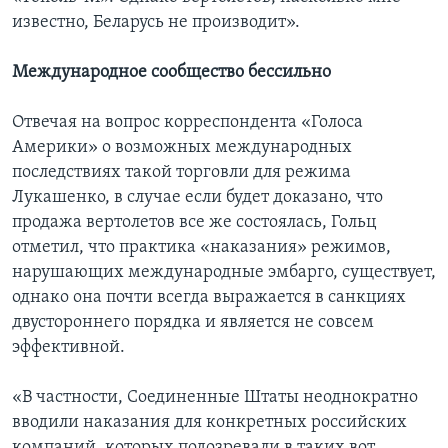
известно, Беларусь не производит».
Международное сообщество бессильно
Отвечая на вопрос корреспондента «Голоса
Америки» о возможных международных
последствиях такой торговли для режима
Лукашенко, в случае если будет доказано, что
продажа вертолетов все же состоялась, Гольц
отметил, что практика «наказания» режимов,
нарушающих международные эмбарго, существует,
однако она почти всегда выражается в санкциях
двустороннего порядка и является не совсем
эффективной.
«В частности, Соединенные Штаты неоднократно
вводили наказания для конкретных российских
компаний, которых подозревали в таких вот