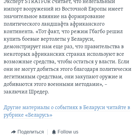
Эксперт STRATFOR считает, что нелегальный
импорт вооружений из Восточной Европы имеет
значительное влияние на формирование
политического ландшафта африканского
континента. «Тот факт, что режим Гбагбо решил
купить боевые вертолеты у Беларуси,
демонстрирует нам еще раз, что правительства в
некоторых африканских странах используют все
возможные средства, чтобы остаться у власти. Если
они не могут добиться этого благодаря политически
легитимным средствам, они закупают оружие и
добиваются этого военными методами», –
заключил Шредер.
Другие материалы о событиях в Беларуси читайте в
рубрике «Беларусь»
Поделиться
Follow us