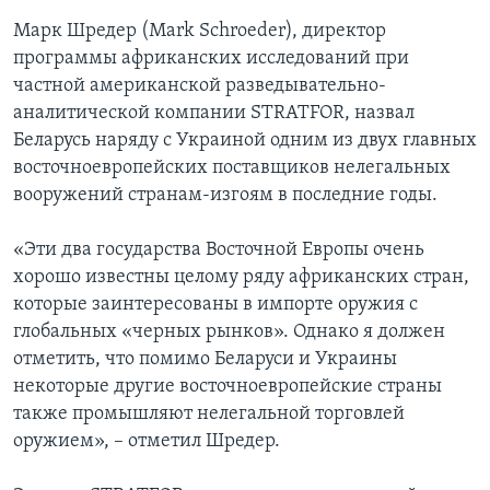
Марк Шредер (Mark Schroeder), директор
программы африканских исследований при
частной американской разведывательно-
аналитической компании STRATFOR, назвал
Беларусь наряду с Украиной одним из двух главных
восточноевропейских поставщиков нелегальных
вооружений странам-изгоям в последние годы.
«Эти два государства Восточной Европы очень
хорошо известны целому ряду африканских стран,
которые заинтересованы в импорте оружия с
глобальных «черных рынков». Однако я должен
отметить, что помимо Беларуси и Украины
некоторые другие восточноевропейские страны
также промышляют нелегальной торговлей
оружием», – отметил Шредер.