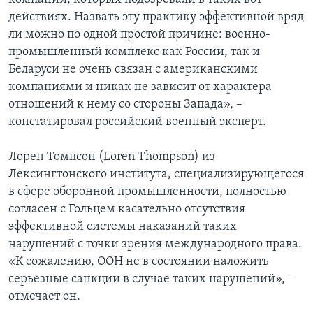
действиях. Назвать эту практику эффективной вряд
ли можно по одной простой причине: военно-
промышленный комплекс как России, так и
Беларуси не очень связан с американскими
компаниями и никак не зависит от характера
отношений к нему со стороны Запада», –
констатировал российский военный эксперт.
Лорен Томпсон (Loren Thompson) из
Лексингтонского института, специализирующегося
в сфере оборонной промышленности, полностью
согласен с Гольцем касательно отсутствия
эффективной системы наказаний таких
нарушений с точки зрения международного права.
«К сожалению, ООН не в состоянии наложить
серьезные санкции в случае таких нарушений», –
отмечает он.