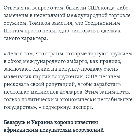
Отвечая на вопрос о том, были ли США когда-либо
замечены в нелегальной международной торговле
оружием, Томпсон заметил, что Соединенным
Штатам просто невыгодно рисковать в сделках
такого характера.
«Дело в том, что страны, которые торгуют оружием
в обход международного эмбарго, как правило,
заключают сделки на покупку-продажу очень
маленьких партий вооружений. США незачем
рисковать своей репутацией, чтобы заработать
несколько миллионов долларов. Этим занимаются
только политически и экономически нестабильные
государства», – подчеркнул эксперт.
Беларусь и Украина хорошо известны
африканским покупателям вооружений