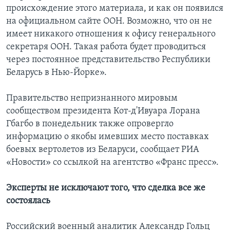
происхождение этого материала, и как он появился
на официальном сайте ООН. Возможно, что он не
имеет никакого отношения к офису генерального
секретаря ООН. Такая работа будет проводиться
через постоянное представительство Республики
Беларусь в Нью-Йорке».
Правительство непризнанного мировым
сообществом президента Кот-д'Ивуара Лорана
Гбагбо в понедельник также опровергло
информацию о якобы имевших место поставках
боевых вертолетов из Беларуси, сообщает РИА
«Новости» со ссылкой на агентство «Франс пресс».
Эксперты не исключают того, что сделка все же
состоялась
Российский военный аналитик Александр Гольц