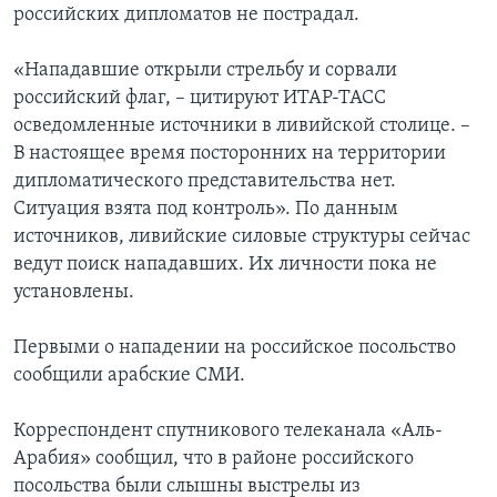
российских дипломатов не пострадал.
«Нападавшие открыли стрельбу и сорвали
российский флаг, – цитируют ИТАР-ТАСС
осведомленные источники в ливийской столице. –
В настоящее время посторонних на территории
дипломатического представительства нет.
Ситуация взята под контроль». По данным
источников, ливийские силовые структуры сейчас
ведут поиск нападавших. Их личности пока не
установлены.
Первыми о нападении на российское посольство
сообщили арабские СМИ.
Корреспондент спутникового телеканала «Аль-
Арабия» сообщил, что в районе российского
посольства были слышны выстрелы из