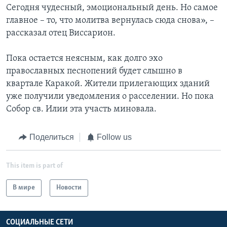
Сегодня чудесный, эмоциональный день. Но самое
главное – то, что молитва вернулась сюда снова», –
рассказал отец Виссарион.
Пока остается неясным, как долго эхо
православных песнопений будет слышно в
квартале Каракой. Жители прилегающих зданий
уже получили уведомления о расселении. Но пока
Собор св. Илии эта участь миновала.
Поделиться
Follow us
This item is part of
В мире
Новости
СОЦИАЛЬНЫЕ СЕТИ