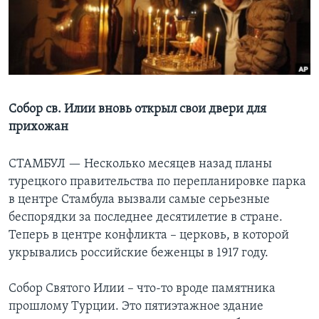
Learning English
СОЦИАЛЬНЫЕ СЕТИ
Собор св. Илии вновь открыл свои двери для
прихожан
Языки
СТАМБУЛ —
Несколько месяцев назад планы
турецкого правительства по перепланировке парка
в центре Стамбула вызвали самые серьезные
беспорядки за последнее десятилетие в стране.
Теперь в центре конфликта – церковь, в которой
укрывались российские беженцы в 1917 году.
Собор Святого Илии – что-то вроде памятника
прошлому Турции. Это пятиэтажное здание