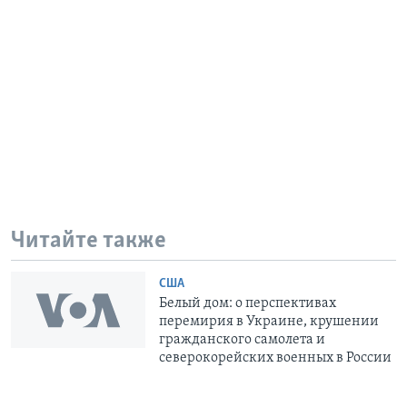
Читайте также
США
Белый дом: о перспективах
перемирия в Украине, крушении
гражданского самолета и
северокорейских военных в России