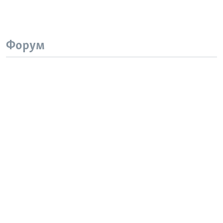
Форум