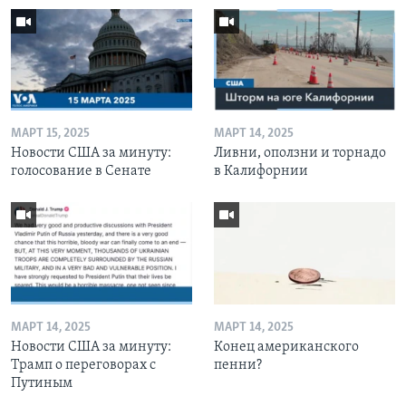
МАРТ 15, 2025
МАРТ 14, 2025
Новости США за минуту:
Ливни, оползни и торнадо
голосование в Сенате
в Калифорнии
МАРТ 14, 2025
МАРТ 14, 2025
Новости США за минуту:
Конец американского
Трамп о переговорах с
пенни?
Путиным