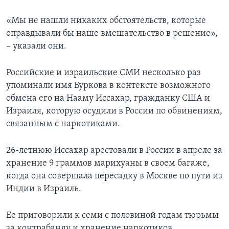
«Мы не нашли никаких обстоятельств, которые
оправдывали бы наше вмешательство в решение»,
– указали они.
Российские и израильские СМИ несколько раз
упоминали имя Буркова в контексте возможного
обмена его на Нааму Иссахар, гражданку США и
Израиля, которую осудили в России по обвинениям,
связанным с наркотиками.
26-летнюю Иссахар арестовали в России в апреле за
хранение 9 граммов марихуаны в своем багаже,
когда она совершала пересадку в Москве по пути из
Индии в Израиль.
Ее приговорили к семи с половиной годам тюрьмы
за контрабанду и хранение наркотиков.