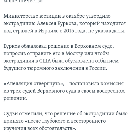
мошенничество.
Министерство юстиции в октябре утвердило
экстрадицию Алексея Буркова, который находится
под стражей в Израиле с 2015 года, не указав даты.
Бурков обжаловал решение в Верховном суде,
попросив отправить его в Москву или чтобы
экстрадиция в США была обусловлена отбытием
будущего тюремного заключения в России.
«Апелляция отвергнута», – постановила комиссия
из трех судей Верховного суда в своем воскресном
решении.
Судьи отметили, что решение об экстрадиции было
принято «после глубокого и всестороннего
изучения всех обстоятельств».