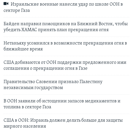
Израильские военные нанесли удар по школе ООН в
секторе Газа
Байден направил помощников на Ближний Восток, чтобы
убедить ХАМАС принять план прекращения огня
Нетаньяху усомнился в возможности прекращения огня в
ближайшее время
США добиваются от ООН поддержки предложенного ими
соглашения о прекращении огня в Газе
Правительство Словении признало Палестину
независимым государством
В ООН заявили об истощении запасов медикаментов и
топлива в секторе Газа
США в ООН: Израиль должен делать больше для защиты
мирного населения