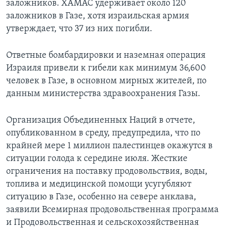
заложников. ХАМАС удерживает около 120
заложников в Газе, хотя израильская армия
утверждает, что 37 из них погибли.
Ответные бомбардировки и наземная операция
Израиля привели к гибели как минимум 36,600
человек в Газе, в основном мирных жителей, по
данным министерства здравоохранения Газы.
Организация Объединенных Наций в отчете,
опубликованном в среду, предупредила, что по
крайней мере 1 миллион палестинцев окажутся в
ситуации голода к середине июля. Жесткие
ограничения на поставку продовольствия, воды,
топлива и медицинской помощи усугубляют
ситуацию в Газе, особенно на севере анклава,
заявили Всемирная продовольственная программа
и Продовольственная и сельскохозяйственная