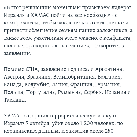
«В этот решающий момент мы призываем лидеров
Израиля и ХАМАС пойти на все необходимые
компромиссы, чтобы заключить это соглашение и
принести облегчение семьям наших заложников, а
также всем участникам этого ужасного конфликта,
включая гражданское население», - говорится в
заявлении.
Помимо США, заявление подписали Аргентина,
Австрия, Бразилия, Великобритания, Болгария,
Канада, Колумбия, Дания, Франция, Германия,
Польша, Португалия, Румыния, Сербия, Испания и
Таиланд.
ХАМАС совершил террористическую атаку на
Израиль 7 октября, убив около 1,200 человек, по
израильским данным, и захватив около 250