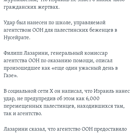
гражданских жертвах.
Удар был нанесен по школе, управляемой
агентством ООН для палестинских беженцев в
Нусейрате.
Филипп Лазарини, генеральный комиссар
агентства ООН по оказанию помощи, описал
произошедшее как «еще один ужасный день в
Газе».
В социальной сети X он написал, что Израиль нанес
удар, не предупредив об этом как 6,000
перемещенных палестинцев, находившихся там,
так и агентство.
Лазарини сказал, что агентство ООН предоставило