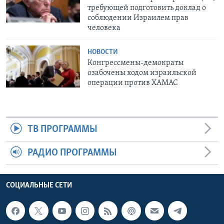
требующей подготовить доклад о
соблюдении Израилем прав
человека
НОВОСТИ
Конгрессмены-демократы
озабочены ходом израильской
операции против ХАМАС
ТВ ПРОГРАММЫ
РАДИО ПРОГРАММЫ
СОЦИАЛЬНЫЕ СЕТИ