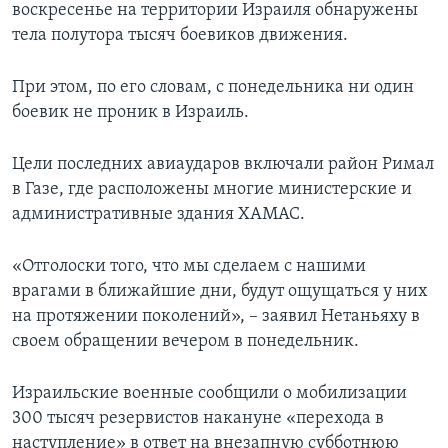
воскресенье на территории Израиля обнаружены
тела полутора тысяч боевиков движения.
При этом, по его словам, с понедельника ни один
боевик не проник в Израиль.
Цели последних авиаударов включали район Римал
в Газе, где расположены многие министерские и
административные здания ХАМАС.
«Отголоски того, что мы сделаем с нашими
врагами в ближайшие дни, будут ощущаться у них
на протяжении поколений», – заявил Нетаньяху в
своем обращении вечером в понедельник.
Израильские военные сообщили о мобилизации
300 тысяч резервистов накануне «перехода в
наступление» в ответ на внезапную субботнюю