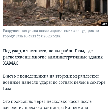
Learning English
СОЦИАЛЬНЫЕ СЕТИ
Разрушенная улица после израильских авиаударов по
городу Газа 10 октября 2023 года.
Языки
Под удар, в частности, попал район Газы, где
расположены многие административные здания
ХАМАС
В ночь с понедельника на вторник израильские
военные нанесли удары по сотням целей в секторе
Газа.
Это произошло через несколько часов после
заявления премьер-министра Биньямина