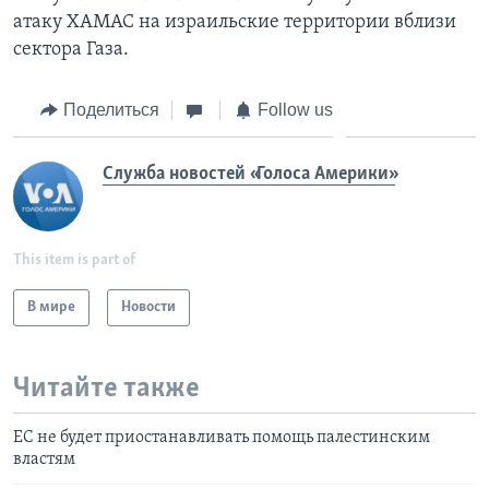
атаку ХАМАС на израильские территории вблизи
сектора Газа.
Поделиться
Follow us
Служба новостей «Голоса Америки»
This item is part of
В мире
Новости
Читайте также
ЕС не будет приостанавливать помощь палестинским
властям