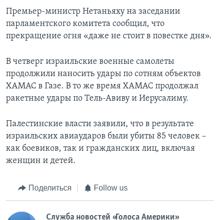
Премьер-министр Нетаньяху на заседании
парламентского комитета сообщил, что
прекращение огня «даже не стоит в повестке дня».
В четверг израильские военные самолеты
продолжили наносить удары по сотням объектов
ХАМАС в Газе. В то же время ХАМАС продолжал
ракетные удары по Тель-Авиву и Иерусалиму.
Палестинские власти заявили, что в результате
израильских авиаударов были убиты 85 человек –
как боевиков, так и гражданских лиц, включая
женщин и детей.
Поделиться
Follow us
Служба новостей «Голоса Америки»