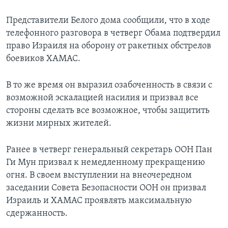
Представители Белого дома сообщили, что в ходе
телефонного разговора в четверг Обама подтвердил
право Израиля на оборону от ракетных обстрелов
боевиков ХАМАС.
В то же время он выразил озабоченность в связи с
возможной эскалацией насилия и призвал все
стороны сделать все возможное, чтобы защитить
жизни мирных жителей.
Ранее в четверг генеральный секретарь ООН Пан
Ги Мун призвал к немедленному прекращению
огня. В своем выступлении на внеочередном
заседании Совета Безопасности ООН он призвал
Израиль и ХАМАС проявлять максимальную
сдержанность.