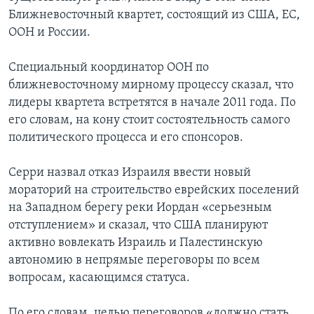
Ближневосточный квартет, состоящий из США, ЕС,
ООН и России.
Специальный координатор ООН по
ближневосточному мирному процессу сказал, что
лидеры квартета встретятся в начале 2011 года. По
его словам, на кону стоит состоятельность самого
политического процесса и его спонсоров.
Серри назвал отказ Израиля ввести новый
мораторий на строительство еврейских поселений
на Западном берегу реки Иордан «серьезным
отступлением» и сказал, что США планируют
активно вовлекать Израиль и Палестинскую
автономию в непрямые переговоры по всем
вопросам, касающимся статуса.
По его словам, целью переговоров «должно стать