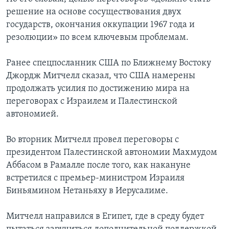
решение на основе сосуществования двух
государств, окончания оккупации 1967 года и
резолюции» по всем ключевым проблемам.
Ранее спецпосланник США по Ближнему Востоку
Джордж Митчелл сказал, что США намерены
продолжать усилия по достижению мира на
переговорах с Израилем и Палестинской
автономией.
Во вторник Митчелл провел переговоры с
президентом Палестинской автономии Махмудом
Аббасом в Рамалле после того, как накануне
встретился с премьер-министром Израиля
Биньямином Нетаньяху в Иерусалиме.
Митчелл направился в Египет, где в среду будет