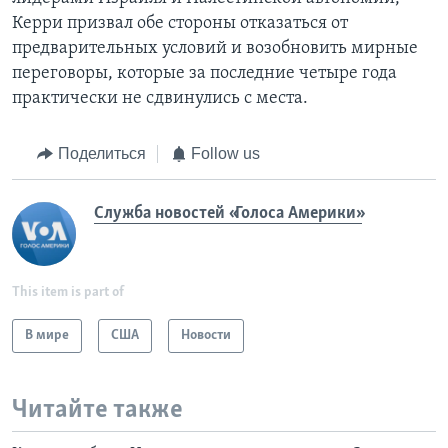
Керри призвал обе стороны отказаться от
предварительных условий и возобновить мирные
переговоры, которые за последние четыре года
практически не сдвинулись с места.
Поделиться
Follow us
Служба новостей «Голоса Америки»
This item is part of
В мире
США
Новости
Читайте также