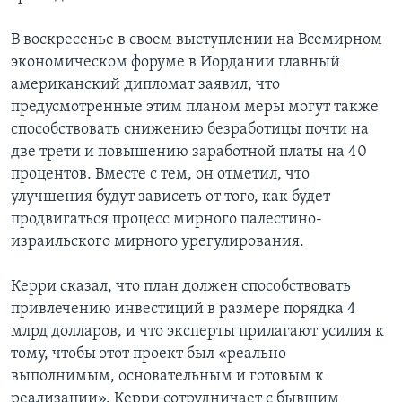
В воскресенье в своем выступлении на Всемирном
экономическом форуме в Иордании главный
американский дипломат заявил, что
предусмотренные этим планом меры могут также
способствовать снижению безработицы почти на
две трети и повышению заработной платы на 40
процентов. Вместе с тем, он отметил, что
улучшения будут зависеть от того, как будет
продвигаться процесс мирного палестино-
израильского мирного урегулирования.
Керри сказал, что план должен способствовать
привлечению инвестиций в размере порядка 4
млрд долларов, и что эксперты прилагают усилия к
тому, чтобы этот проект был «реально
выполнимым, основательным и готовым к
реализации». Керри сотрудничает с бывшим