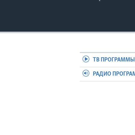
ТВ ПРОГРАММ
РАДИО ПРОГР